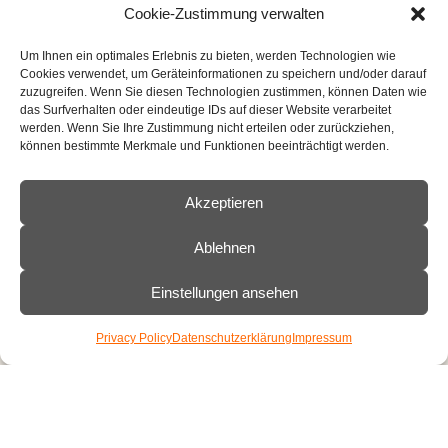
Cookie-Zustimmung verwalten
Um Ihnen ein optimales Erlebnis zu bieten, werden Technologien wie
Cookies verwendet, um Geräteinformationen zu speichern und/oder darauf
zuzugreifen. Wenn Sie diesen Technologien zustimmen, können Daten wie
das Surfverhalten oder eindeutige IDs auf dieser Website verarbeitet
werden. Wenn Sie Ihre Zustimmung nicht erteilen oder zurückziehen,
können bestimmte Merkmale und Funktionen beeinträchtigt werden.
Akzeptieren
Ablehnen
Einstellungen ansehen
Privacy Policy
Datenschutzerklärung
Impressum