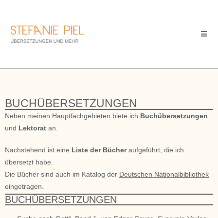
BUCHÜBERSETZUNGEN
Neben meinen Hauptfachgebieten biete ich
Buchübersetzungen
und
Lektorat
an.
Nachstehend ist eine
Liste der Bücher
aufgeführt, die ich
übersetzt habe.
Die Bücher sind auch im Katalog der
Deutschen Nationalbibliothek
eingetragen.
BUCHÜBERSETZUNGEN